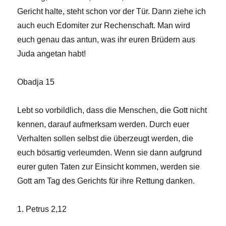
Gericht halte, steht schon vor der Tür. Dann ziehe ich
auch euch Edomiter zur Rechenschaft. Man wird
euch genau das antun, was ihr euren Brüdern aus
Juda angetan habt!
Obadja 15
Lebt so vorbildlich, dass die Menschen, die Gott nicht
kennen, darauf aufmerksam werden. Durch euer
Verhalten sollen selbst die überzeugt werden, die
euch bösartig verleumden. Wenn sie dann aufgrund
eurer guten Taten zur Einsicht kommen, werden sie
Gott am Tag des Gerichts für ihre Rettung danken.
1. Petrus 2,12