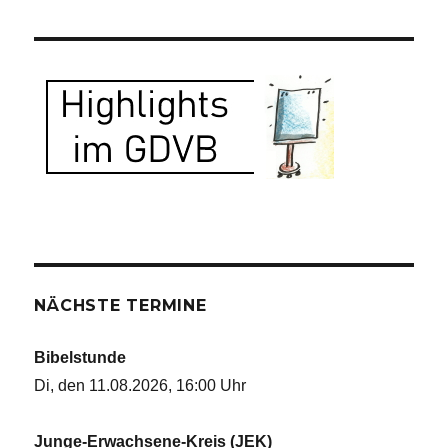
NÄCHSTE TERMINE
Bibelstunde
Di, den 11.08.2026, 16:00 Uhr
Junge-Erwachsene-Kreis (JEK)