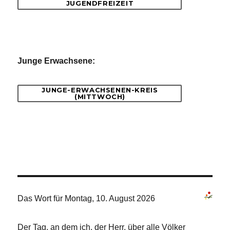
JUGENDFREIZEIT
Junge Erwachsene:
JUNGE-ERWACHSENEN-KREIS
(MITTWOCH)
Das Wort für Montag, 10. August 2026
Der Tag, an dem ich, der Herr, über alle Völker