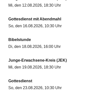
Mi, den 12.08.2026, 18:30 Uhr
Gottesdienst mit Abendmahl
So, den 16.08.2026, 10:30 Uhr
Bibelstunde
Di, den 18.08.2026, 16:00 Uhr
Junge-Erwachsene-Kreis (JEK)
Mi, den 19.08.2026, 18:30 Uhr
Gottesdienst
So, den 23.08.2026, 10:30 Uhr