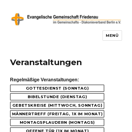
MENÜ
Evangelische Gemeinschaft
Friedenau
Veranstaltungen
Regelmäßige Veranstaltungen:
GOTTESDIENST (SONNTAG)
BIBELSTUNDE (DIENSTAG)
GEBETSKREISE (MITTWOCH, SONNTAG)
MÄNNERTREFF (FREITAG, 1X IM MONAT)
MONTAGSPLAUDERN (MONTAGS)
OFFENE TÜR (1X IM MONAT)