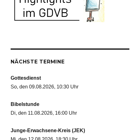
NÄCHSTE TERMINE
Gottesdienst
So, den 09.08.2026, 10:30 Uhr
Bibelstunde
Di, den 11.08.2026, 16:00 Uhr
Junge-Erwachsene-Kreis (JEK)
Mi, den 12.08.2026, 18:30 Uhr