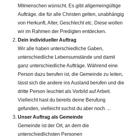
Mitmenschen wünscht. Es gibt allgemeingültige
Aufträge, die für alle Christen gelten, unabhängig
von Herkunft, Alter, Geschlecht etc. Diese wollen
wir im Rahmen der Predigten entdecken.
Dein individueller Auftrag
Wir alle haben unterschiedliche Gaben,
unterschiedliche Lebensumstände und damit
ganz unterschiedliche Aufträge. Während eine
Person dazu berufen ist, die Gemeinde zu leiten,
lässt sich die andere ins Ausland berufen und die
dritte Person leuchtet als Vorbild auf Arbeit.
Vielleicht hast du bereits deine Berufung
gefunden, vielleicht suchst du aber noch …
Unser Auftrag als Gemeinde
Gemeinde ist der Ort, an dem die
unterschiedlichsten Personen