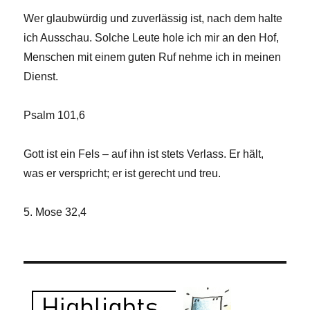
Wer glaubwürdig und zuverlässig ist, nach dem halte
ich Ausschau. Solche Leute hole ich mir an den Hof,
Menschen mit einem guten Ruf nehme ich in meinen
Dienst.
Psalm 101,6
Gott ist ein Fels – auf ihn ist stets Verlass. Er hält,
was er verspricht; er ist gerecht und treu.
5. Mose 32,4