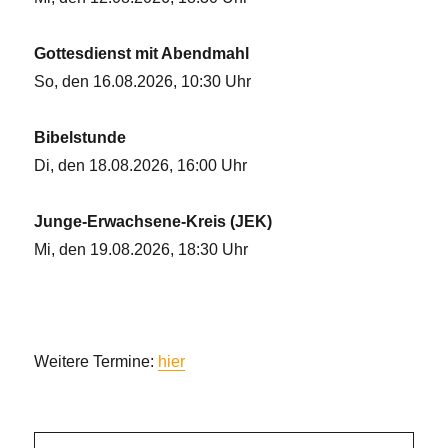
Gottesdienst mit Abendmahl
So, den 16.08.2026, 10:30 Uhr
Bibelstunde
Di, den 18.08.2026, 16:00 Uhr
Junge-Erwachsene-Kreis (JEK)
Mi, den 19.08.2026, 18:30 Uhr
Weitere Termine:
hier