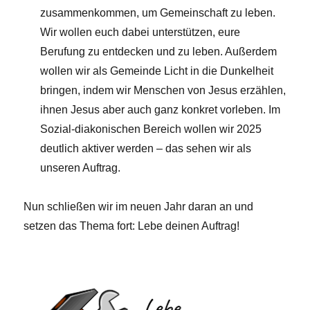
zusammenkommen, um Gemeinschaft zu leben.
Wir wollen euch dabei unterstützen, eure
Berufung zu entdecken und zu leben. Außerdem
wollen wir als Gemeinde Licht in die Dunkelheit
bringen, indem wir Menschen von Jesus erzählen,
ihnen Jesus aber auch ganz konkret vorleben. Im
Sozial-diakonischen Bereich wollen wir 2025
deutlich aktiver werden – das sehen wir als
unseren Auftrag.
Nun schließen wir im neuen Jahr daran an und
setzen das Thema fort: Lebe deinen Auftrag!