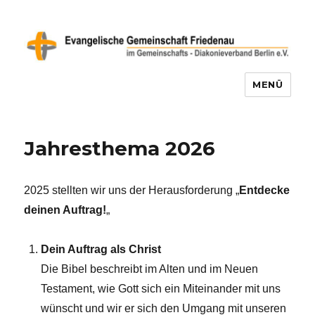
MENÜ
Evangelische Gemeinschaft
Friedenau
Jahresthema 2026
2025 stellten wir uns der Herausforderung „
Entdecke
deinen Auftrag!
„
Dein Auftrag als Christ
Die Bibel beschreibt im Alten und im Neuen
Testament, wie Gott sich ein Miteinander mit uns
wünscht und wir er sich den Umgang mit unseren