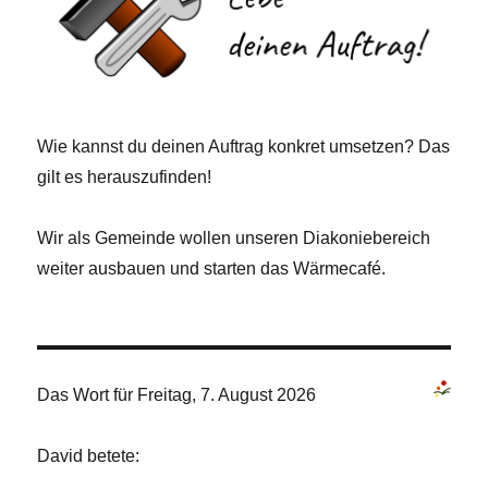
Wie kannst du deinen Auftrag konkret umsetzen? Das
gilt es herauszufinden!
Wir als Gemeinde wollen unseren Diakoniebereich
weiter ausbauen und starten das Wärmecafé.
Das Wort für Freitag, 7. August 2026
David betete: