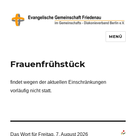
MENÜ
Evangelische Gemeinschaft
Friedenau
Frauenfrühstück
findet wegen der aktuellen Einschränkungen
vorläufig nicht statt.
Das Wort für Freitag, 7. August 2026