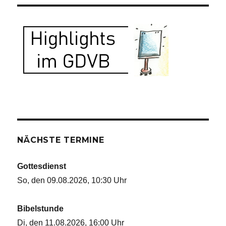
NÄCHSTE TERMINE
Gottesdienst
So, den 09.08.2026, 10:30 Uhr
Bibelstunde
Di, den 11.08.2026, 16:00 Uhr