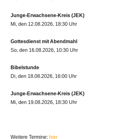
Junge-Erwachsene-Kreis (JEK)
Mi, den 12.08.2026, 18:30 Uhr
Gottesdienst mit Abendmahl
So, den 16.08.2026, 10:30 Uhr
Bibelstunde
Di, den 18.08.2026, 16:00 Uhr
Junge-Erwachsene-Kreis (JEK)
Mi, den 19.08.2026, 18:30 Uhr
Weitere Termine:
hier